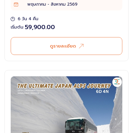
พฤษภาคม - สิงหาคม 2569
6 วัน 4 คืน
59,900.00
เริ่มต้น
ดูรายละเอียด