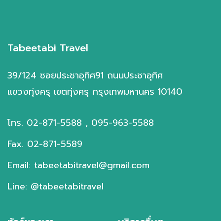
Tabeetabi Travel
39/124 ซอยประชาอุทิศ91 ถนนประชาอุทิศ
แขวงทุ่งครุ เขตทุ่งครุ กรุงเทพมหานคร 10140
โทร. 02-871-5588 , 095-963-5588
Fax. 02-871-5589
Email: tabeetabitravel@gmail.com
Line: @tabeetabitravel