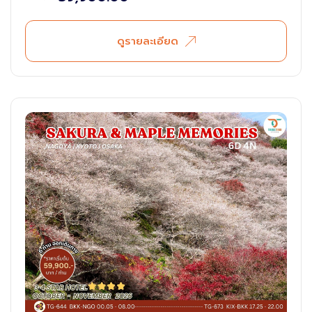
ดูรายละเอียด