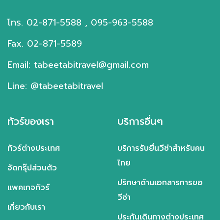
โทร. 02-871-5588 , 095-963-5588
Fax. 02-871-5589
Email: tabeetabitravel@gmail.com
Line: @tabeetabitravel
ทัวร์ของเรา
บริการอื่นๆ
ทัวร์ต่างประเทศ
บริการรับยื่นวีซ่าสำหรับคน
ไทย
จัดกรุ๊ปส่วนตัว
ปรึกษาด้านเอกสารการขอ
แพคเกจทัวร์
วีซ่า
เกี่ยวกับเรา
ประกันเดินทางต่างประเทศ