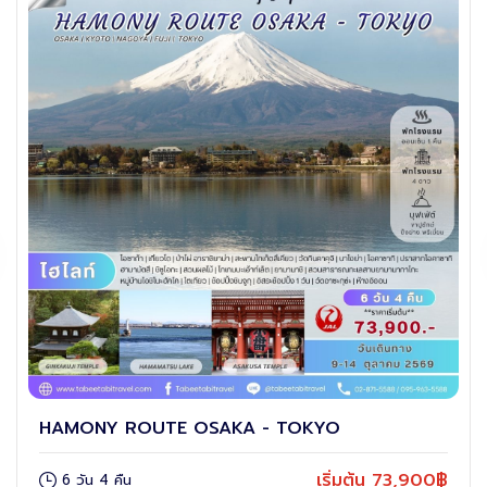
HAMONY ROUTE OSAKA - TOKYO
เริ่มต้น 73,900฿
6 วัน 4 คืน