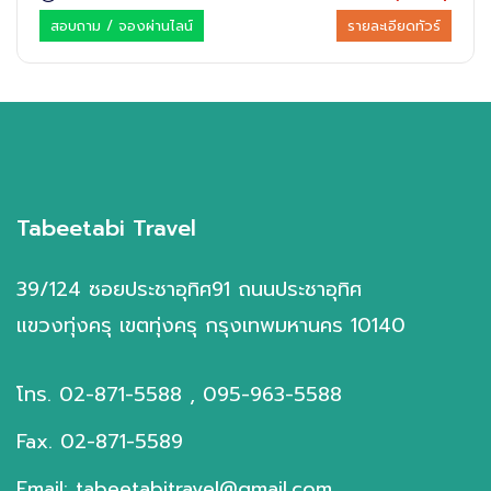
สอบถาม / จองผ่านไลน์
รายละเอียดทัวร์
Tabeetabi Travel
39/124 ซอยประชาอุทิศ91 ถนนประชาอุทิศ
แขวงทุ่งครุ เขตทุ่งครุ กรุงเทพมหานคร 10140
โทร. 02-871-5588 , 095-963-5588
Fax. 02-871-5589
Email: tabeetabitravel@gmail.com