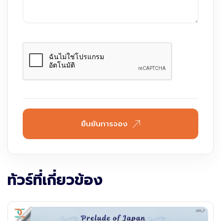
ยืนยันการจอง
ทัวร์ที่เกี่ยวข้อง