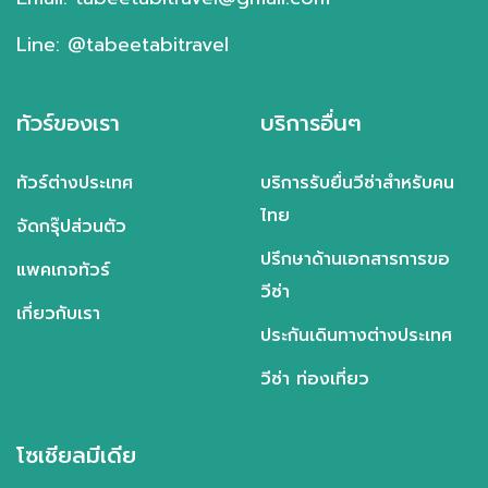
Line: @tabeetabitravel
ทัวร์ของเรา
บริการอื่นๆ
ทัวร์ต่างประเทศ
บริการรับยื่นวีซ่าสำหรับคน
ไทย
จัดกรุ๊ปส่วนตัว
ปรึกษาด้านเอกสารการขอ
แพคเกจทัวร์
วีซ่า
เกี่ยวกับเรา
ประกันเดินทางต่างประเทศ
วีซ่า ท่องเที่ยว
โซเชียลมีเดีย